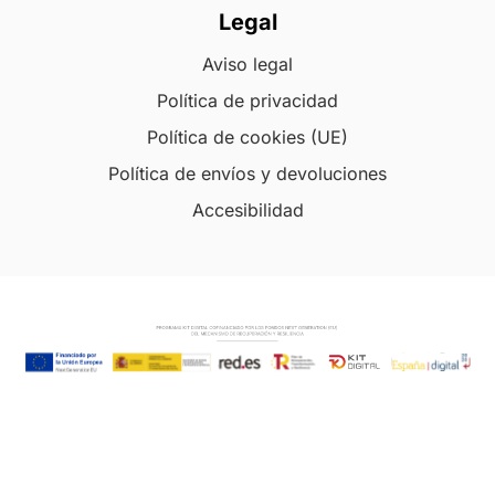
Legal
Aviso legal
Política de privacidad
Política de cookies (UE)
Política de envíos y devoluciones
Accesibilidad