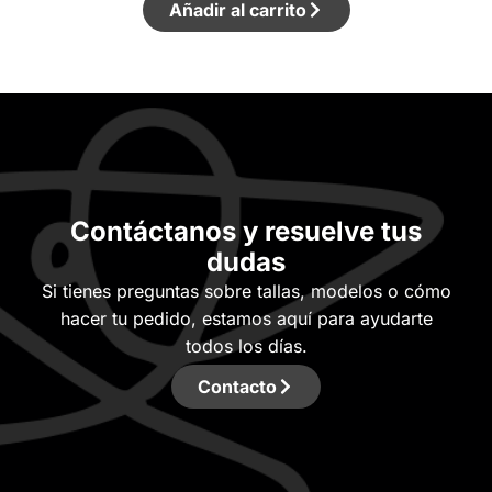
Añadir al carrito
Contáctanos y resuelve tus
dudas
Si tienes preguntas sobre tallas, modelos o cómo
hacer tu pedido, estamos aquí para ayudarte
todos los días.
Contacto