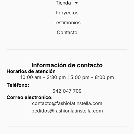
Tienda
Proyectos
Testimonios
Contacto
Información de contacto
Horarios de atención
10:00 am – 2:30 pm | 5:00 pm – 8:00 pm
Teléfono:
642 047 709
Correo electrónico:
contacto@fashiolatinstella.com
pedidos@fashionlatinstella.com