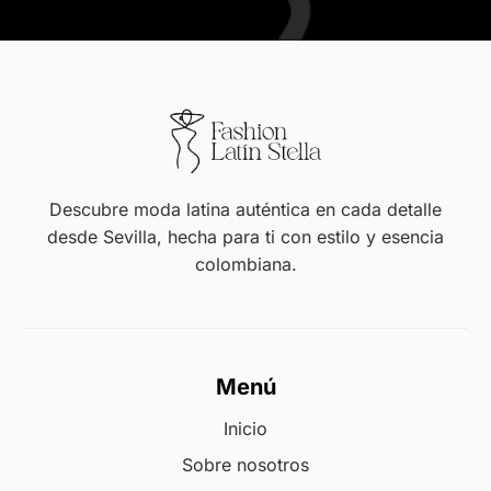
Descubre moda latina auténtica en cada detalle
desde Sevilla, hecha para ti con estilo y esencia
colombiana.
Menú
Inicio
Sobre nosotros