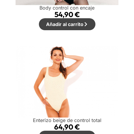
Body control con encaje
54,90
€
Añadir al carrito
Enterizo beige de control total
64,90
€