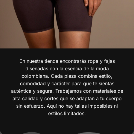
En nuestra tienda encontrarás ropa y fajas
diseñadas con la esencia de la moda
colombiana. Cada pieza combina estilo,
comodidad y carácter para que te sientas
auténtica y segura. Trabajamos con materiales de
alta calidad y cortes que se adaptan a tu cuerpo
sin esfuerzo. Aquí no hay tallas imposibles ni
estilos limitados.