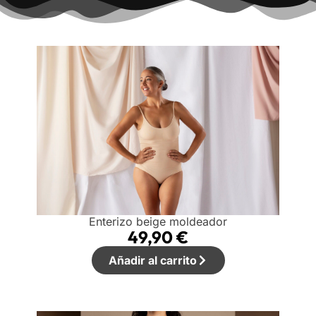
Enterizo beige moldeador
49,90
€
Añadir al carrito