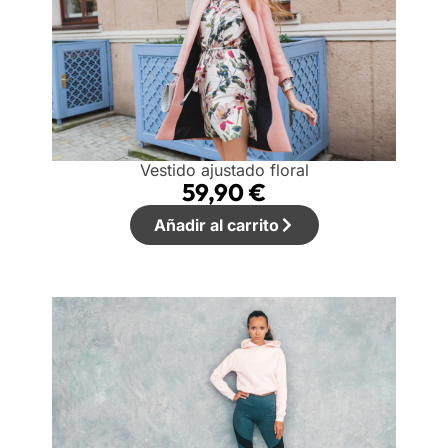
Vestido ajustado floral
59,90
€
Añadir al carrito