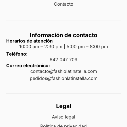
Contacto
Información de contacto
Horarios de atención
10:00 am – 2:30 pm | 5:00 pm – 8:00 pm
Teléfono:
642 047 709
Correo electrónico:
contacto@fashiolatinstella.com
pedidos@fashionlatinstella.com
Legal
Aviso legal
Política de privacidad