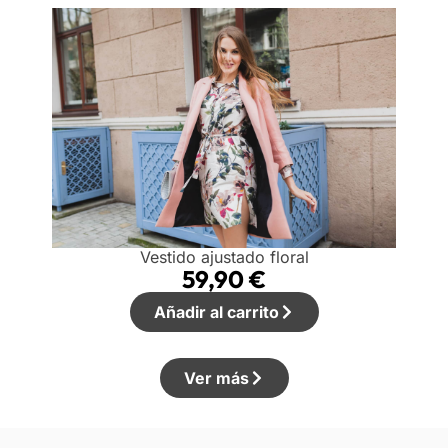
Vestido ajustado floral
59,90
€
Añadir al carrito
Ver más