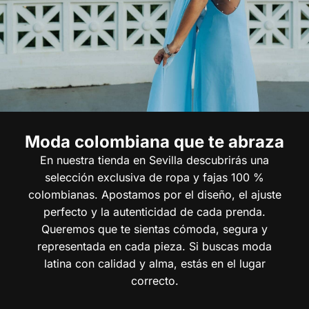
Moda colombiana que te abraza
En nuestra tienda en Sevilla descubrirás una
selección exclusiva de ropa y fajas 100 %
colombianas. Apostamos por el diseño, el ajuste
perfecto y la autenticidad de cada prenda.
Queremos que te sientas cómoda, segura y
representada en cada pieza. Si buscas moda
latina con calidad y alma, estás en el lugar
correcto.