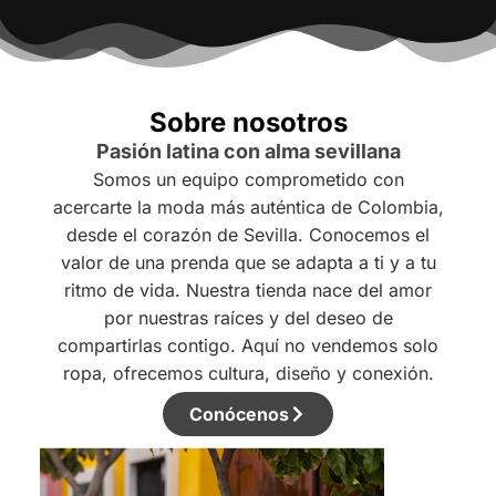
Sobre nosotros
Pasión latina con alma sevillana
Somos un equipo comprometido con
acercarte la moda más auténtica de Colombia,
desde el corazón de Sevilla. Conocemos el
valor de una prenda que se adapta a ti y a tu
ritmo de vida. Nuestra tienda nace del amor
por nuestras raíces y del deseo de
compartirlas contigo. Aquí no vendemos solo
ropa, ofrecemos cultura, diseño y conexión.
Conócenos