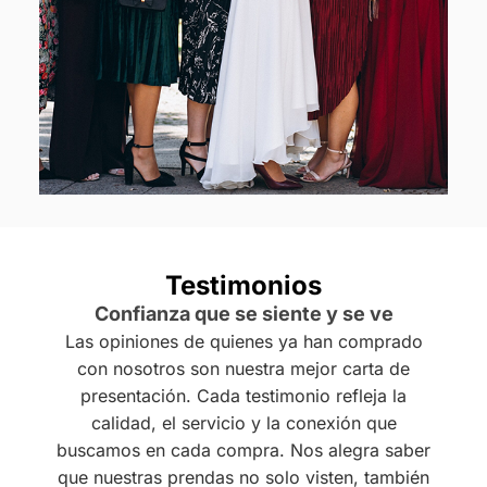
Testimonios
Confianza que se siente y se ve
Las opiniones de quienes ya han comprado
con nosotros son nuestra mejor carta de
presentación. Cada testimonio refleja la
calidad, el servicio y la conexión que
buscamos en cada compra. Nos alegra saber
que nuestras prendas no solo visten, también