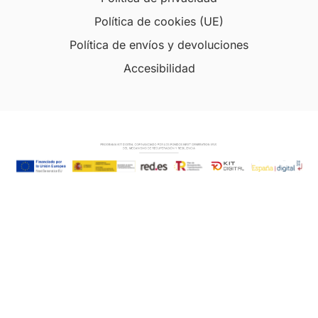
Política de cookies (UE)
Política de envíos y devoluciones
Accesibilidad