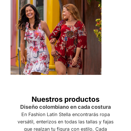
Nuestros productos
Diseño colombiano en cada costura
En Fashion Latin Stella encontrarás ropa
versátil, enterizos en todas las tallas y fajas
que realzan tu figura con estilo. Cada