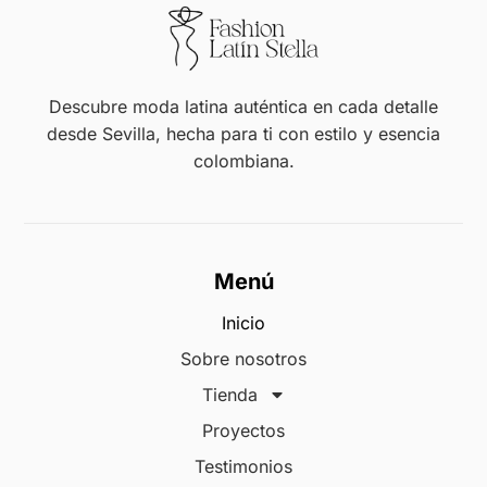
Descubre moda latina auténtica en cada detalle
desde Sevilla, hecha para ti con estilo y esencia
colombiana.
Menú
Inicio
Sobre nosotros
Tienda
Proyectos
Testimonios