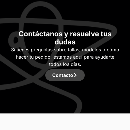
Contáctanos y resuelve tus
dudas
Si tienes preguntas sobre tallas, modelos o cómo
hacer tu pedido, estamos aquí para ayudarte
todos los días.
Contacto