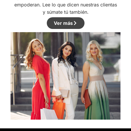
empoderan. Lee lo que dicen nuestras clientas
y súmate tú también.
Ver más