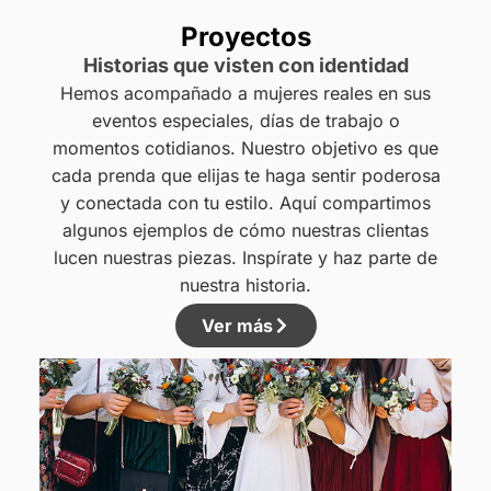
Proyectos
Historias que visten con identidad
Hemos acompañado a mujeres reales en sus
eventos especiales, días de trabajo o
momentos cotidianos. Nuestro objetivo es que
cada prenda que elijas te haga sentir poderosa
y conectada con tu estilo. Aquí compartimos
algunos ejemplos de cómo nuestras clientas
lucen nuestras piezas. Inspírate y haz parte de
nuestra historia.
Ver más