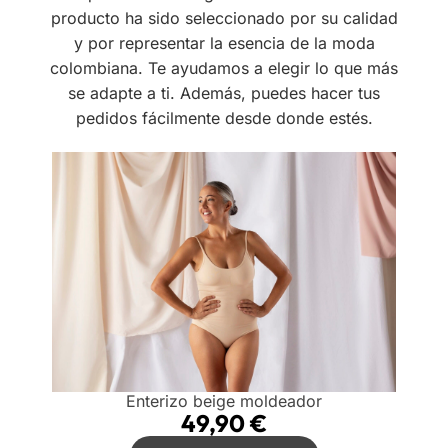
producto ha sido seleccionado por su calidad
y por representar la esencia de la moda
colombiana. Te ayudamos a elegir lo que más
se adapte a ti. Además, puedes hacer tus
pedidos fácilmente desde donde estés.
Enterizo beige moldeador
49,90
€